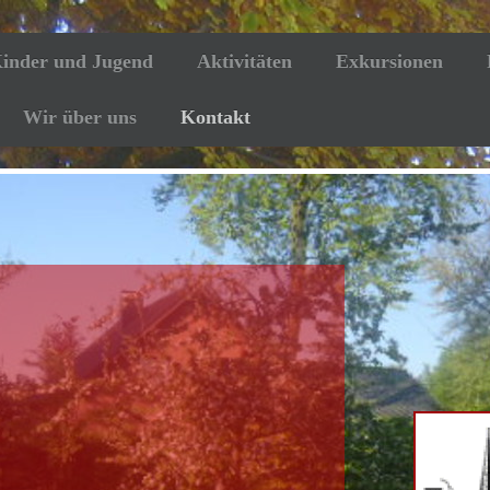
inder und Jugend
Aktivitäten
Exkursionen
Wir über uns
Kontakt