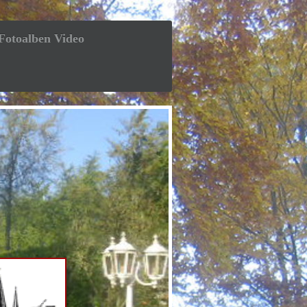
Fotoalben Video