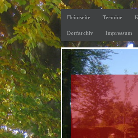
Heimseite
Termine
K
Dorfarchiv
Impressum